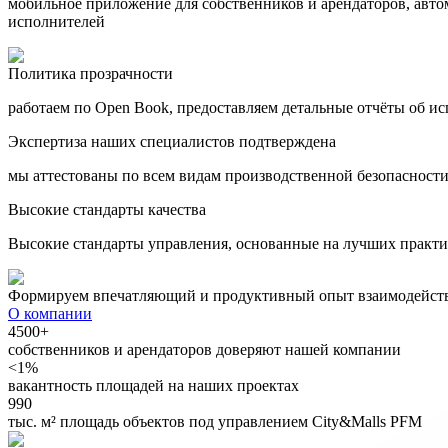
мобильное приложение для собственников и арендаторов, авт
исполнителей
Политика прозрачности
работаем по Open Book, предоставляем детальные отчёты об и
Экспертиза наших специалистов подтверждена
мы аттестованы по всем видам производственной безопасност
Высокие стандарты качества
Высокие стандарты управления, основанные на лучших практи
Формируем впечатляющий и продуктивный опыт взаимодейст
О компании
4500+
собственников и арендаторов доверяют нашей компании
<1%
вакантность площадей на наших проектах
990
тыс. м² площадь объектов под управлением City&Malls PFM