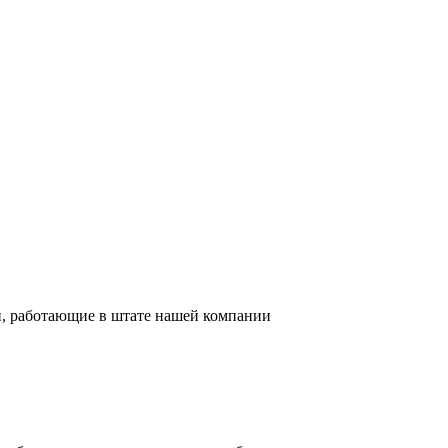
й, работающие в штате нашей компании