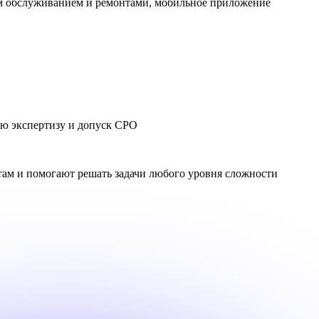
им обслуживанием и ремонтами, мобильное приложение
ую экспертизу и допуск СРО
ам и помогают решать задачи любого уровня сложности