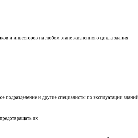
ов и инвесторов на любом этапе жизненного цикла здания
ое подразделение и другие специалисты по эксплуатации здани
 предотвращать их