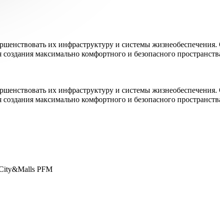
ршенствовать их инфраструктуру и системы жизнеобеспечения. 
я создания максимально комфортного и безопасного пространств
ршенствовать их инфраструктуру и системы жизнеобеспечения. 
я создания максимально комфортного и безопасного пространств
City&Malls PFM