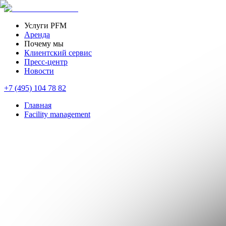
Услуги PFM
Аренда
Почему мы
Клиентский сервис
Пресс-центр
Новости
+7 (495) 104 78 82
Главная
Facility management