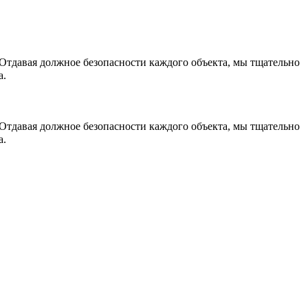
Отдавая должное безопасности каждого объекта, мы тщательно
а.
Отдавая должное безопасности каждого объекта, мы тщательно
а.