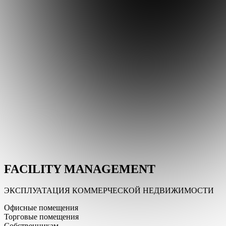
FACILITY MANAGEMENT
ЭКСПЛУАТАЦИЯ КОММЕРЧЕСКОЙ НЕДВИЖИМОСТИ
Офисные помещения
Торговые помещения
Собственникам