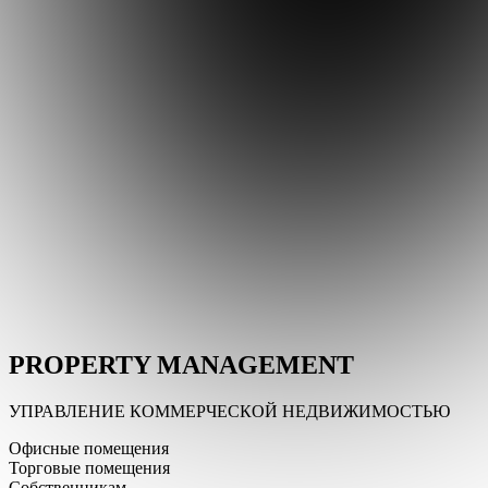
PROPERTY MANAGEMENT
УПРАВЛЕНИЕ КОММЕРЧЕСКОЙ НЕДВИЖИМОСТЬЮ
Офисные помещения
Торговые помещения
Собственникам