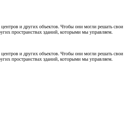
 центров и других объектов. Чтобы они могли решать свои
 других пространствах зданий, которыми мы управляем.
 центров и других объектов. Чтобы они могли решать свои
 других пространствах зданий, которыми мы управляем.