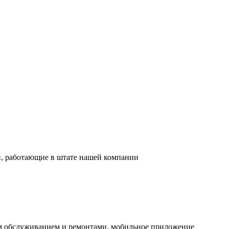
й, работающие в штате нашей компании
им обслуживанием и ремонтами, мобильное приложение