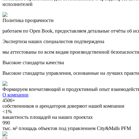
исполнителей
Политика прозрачности
работаем по Open Book, предоставляем детальные отчёты об и
Экспертиза наших специалистов подтверждена
мы аттестованы по всем видам производственной безопасност
Высокие стандарты качества
Высокие стандарты управления, основанные на лучших практи
Формируем впечатляющий и продуктивный опыт взаимодейст
О компании
4500+
собственников и арендаторов доверяют нашей компании
<1%
вакантность площадей на наших проектах
990
тыс. м² площадь объектов под управлением City&Malls PFM