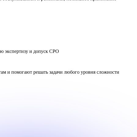
ую экспертизу и допуск СРО
ам и помогают решать задачи любого уровня сложности