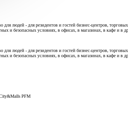
 для людей - для резидентов и гостей бизнес-центров, торговых
ртных и безопасных условиях, в офисах, в магазинах, в кафе и в
 для людей - для резидентов и гостей бизнес-центров, торговых
ртных и безопасных условиях, в офисах, в магазинах, в кафе и в
City&Malls PFM