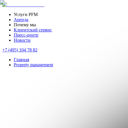
Услуги PFM
Аренда
Почему мы
Клиентский сервис
Пресс-центр
Новости
+7 (495) 104 78 82
Главная
Property management